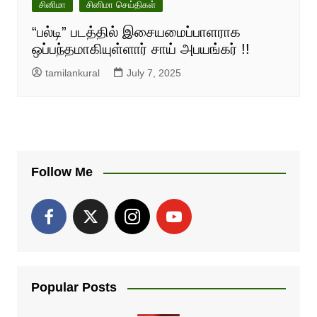
சினிமா
சினிமா செய்திகள்
“பல்டி” படத்தில் இசையமைப்பாளராக
ஒப்பந்தமாகியுள்ளார் சாய் அபயங்கர் !!
tamilankural
July 7, 2025
Follow Me
Popular Posts