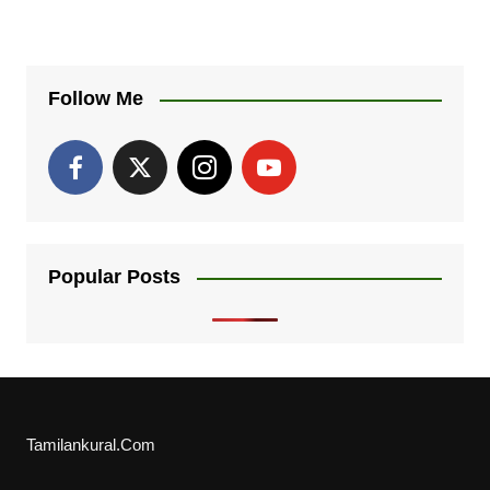
Follow Me
Popular Posts
Tamilankural.Com