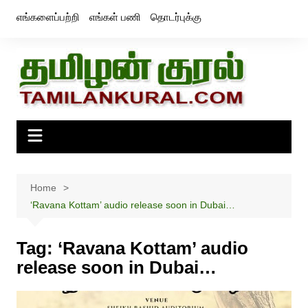
Skip
எங்களைப்பற்றி
எங்கள் பணி
தொடர்புக்கு
to
content
Home
‘Ravana Kottam’ audio release soon in Dubai…
Tag:
‘Ravana Kottam’ audio
release soon in Dubai…