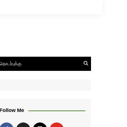
தொடர்புக்கு
Follow Me