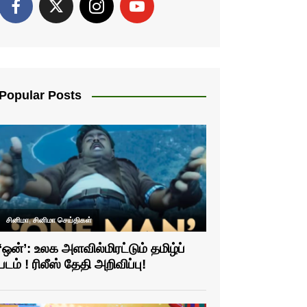
Popular Posts