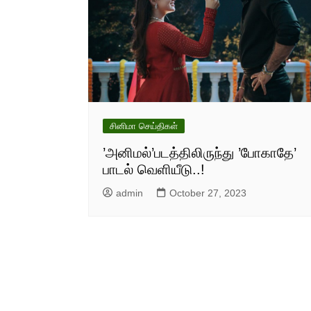
சினிமா செய்திகள்
’அனிமல்’படத்திலிருந்து ’போகாதே’
பாடல் வெளியீடு..!
admin
October 27, 2023