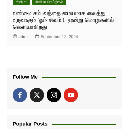
சினிமா
சினிமா செய்திகள்
உண்மை சம்பவத்தை மையமாக வைத்து
உருவாகும் ‘ஓம் சிவம்’!: மூன்று மொழிகளில்
வெளியாகிறது
admin
September 12, 2024
Follow Me
Popular Posts