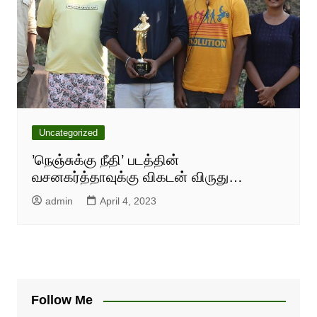
Uncategorized
’நெஞ்சுக்கு நீதி’ படத்தின்
வசனகர்த்தாவுக்கு விகடன் விருது…
admin
April 4, 2023
Follow Me