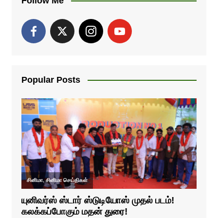
Follow Me
Popular Posts