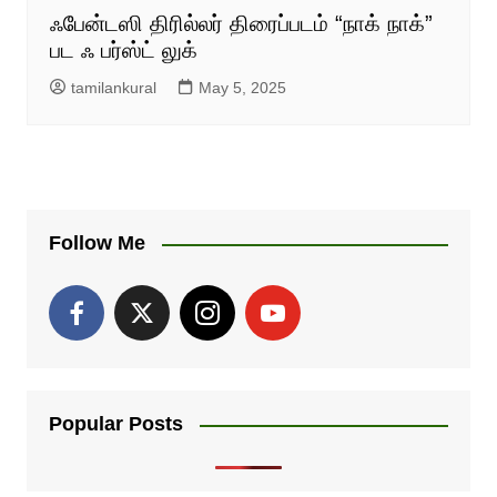
ஃபேன்டஸி திரில்லர் திரைப்படம் “நாக் நாக்”
பட ஃ பர்ஸ்ட் லுக்
tamilankural
May 5, 2025
Follow Me
Popular Posts