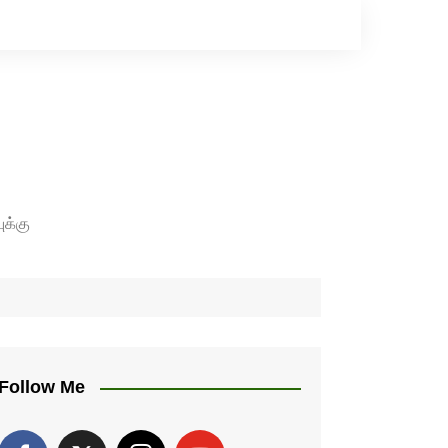
ுக்கு
Follow Me