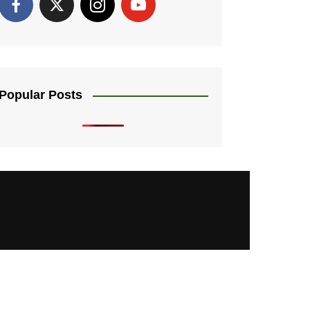
Popular Posts