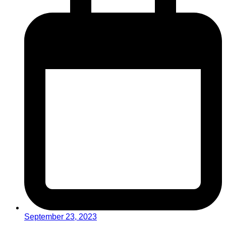
September 23, 2023