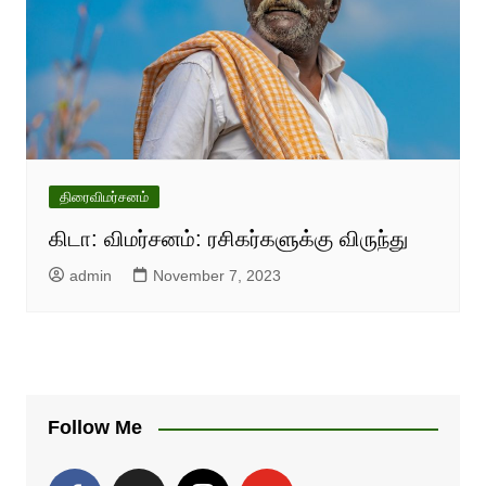
திரைவிமர்சனம்
கிடா: விமர்சனம்: ரசிகர்களுக்கு விருந்து
admin
November 7, 2023
Follow Me