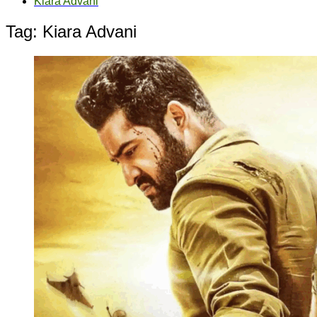
Kiara Advani
Tag:
Kiara Advani