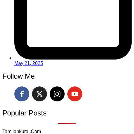
May 21, 2025
Follow Me
Popular Posts
Tamilankural.Com