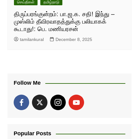
செய்திகள்
தமிழ்நாடு
திருப்பரங்குன்றம்: பா.ஜ.க. சதி! இந்து –
முஸ்லிம் தீவிரவாதத்துக்கு பலியாகக்
கூடாது!: பெ. மணியரசன்
tamilankural
December 8, 2025
Follow Me
Popular Posts