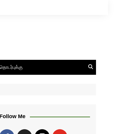
தொடர்புக்கு
Follow Me