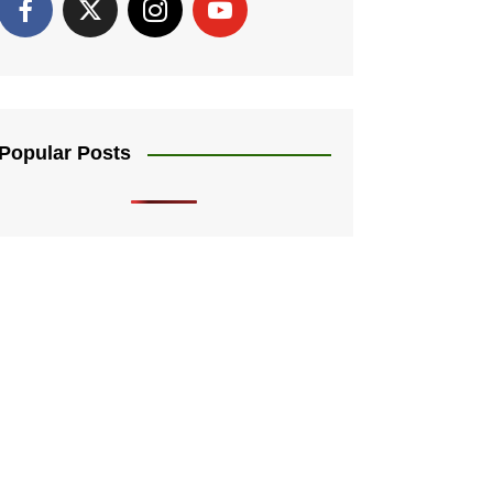
Popular Posts