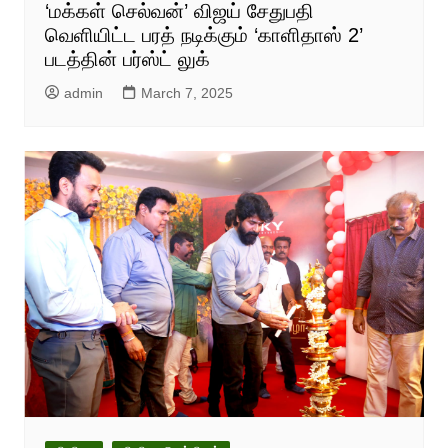
‘மக்கள் செல்வன்’ விஜய் சேதுபதி
வெளியிட்ட பரத் நடிக்கும் ‘காளிதாஸ் 2’
படத்தின் பர்ஸ்ட் லுக்
admin
March 7, 2025