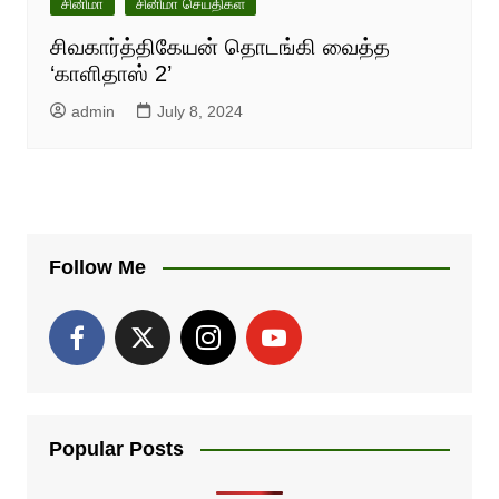
சினிமா
சினிமா செய்திகள்
சிவகார்த்திகேயன் தொடங்கி வைத்த
‘காளிதாஸ் 2’
admin
July 8, 2024
Follow Me
Popular Posts