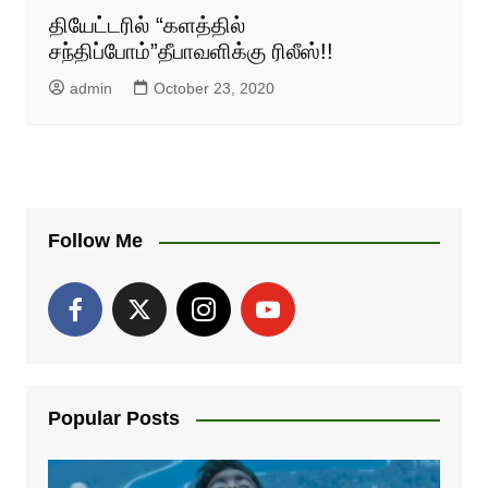
தியேட்டரில் “களத்தில்
சந்திப்போம்”தீபாவளிக்கு ரிலீஸ்!!
admin
October 23, 2020
Follow Me
Popular Posts