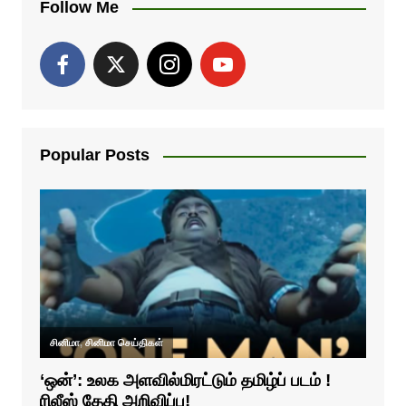
Follow Me
Popular Posts