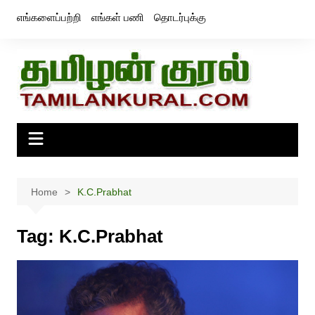
Skip
எங்களைப்பற்றி
எங்கள் பணி
தொடர்புக்கு
to
content
Home
K.C.Prabhat
Tag:
K.C.Prabhat