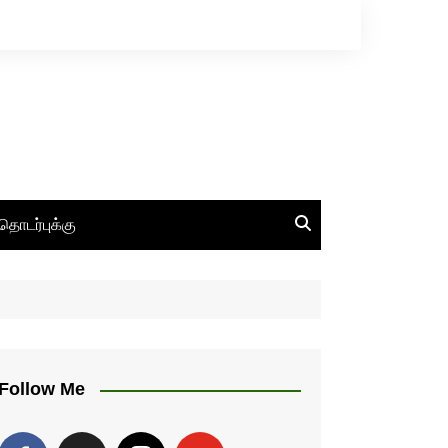
தொடர்புக்கு
Follow Me