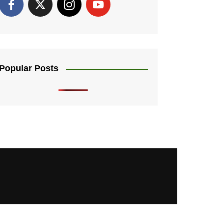
Popular Posts