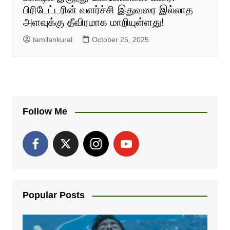
பிரிடேட்டரின் வளர்ச்சி இதுவரை இல்லாத
அளவுக்கு தீவிரமாக மாறியுள்ளது!
tamilankural
October 25, 2025
Follow Me
Popular Posts