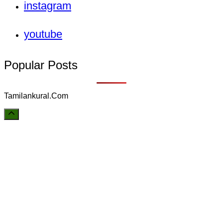
instagram
youtube
Popular Posts
Tamilankural.Com