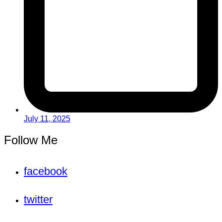
July 11, 2025
Follow Me
facebook
twitter