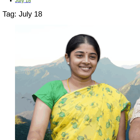
July 18
Tag:
July 18