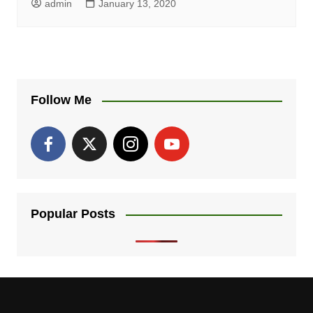
admin
January 13, 2020
Follow Me
Popular Posts