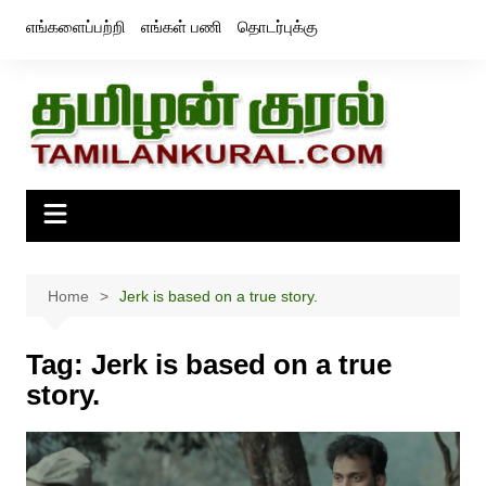
Skip
எங்களைப்பற்றி
எங்கள் பணி
தொடர்புக்கு
to
content
Home
Jerk is based on a true story.
Tag:
Jerk is based on a true
story.