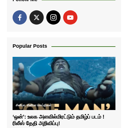
Popular Posts