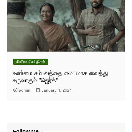
சினிமா செய்திகள்
உண்மை சம்பவத்தை மையமாக வைத்து
உருவாகும் ’’ஜெர்க்’’
admin
January 4, 2024
Follow Me