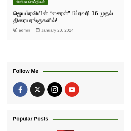
சினிமா செய்திகள்
ஜெயம்ரவியின் “சைரன்” பிப்ரவரி 16 முதல்
திரையரங்குகளில்!
admin
January 23, 2024
Follow Me
Popular Posts