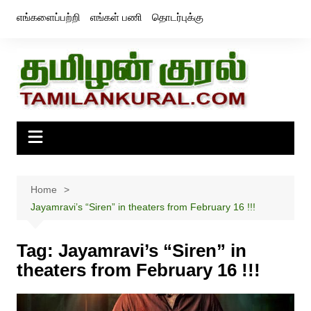
Skip
எங்களைப்பற்றி
எங்கள் பணி
தொடர்புக்கு
to
content
Home
Jayamravi’s “Siren” in theaters from February 16 !!!
Tag:
Jayamravi’s “Siren” in
theaters from February 16 !!!