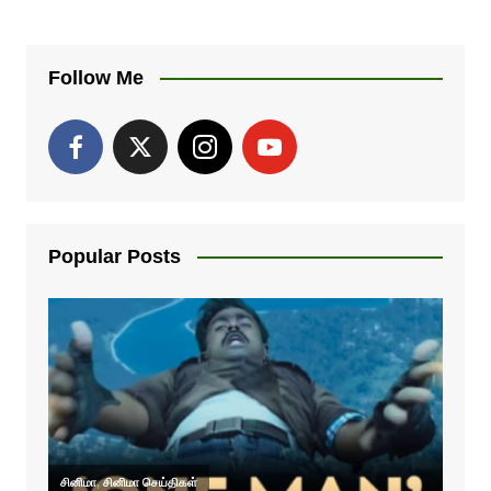
Follow Me
Popular Posts