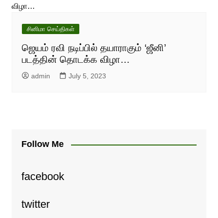
சினிமா செய்திகள்
ஜெயம் ரவி நடிப்பில் தயாராகும் ‘ஜீனி’
படத்தின் தொடக்க விழா…
admin
July 5, 2023
Follow Me
facebook
twitter