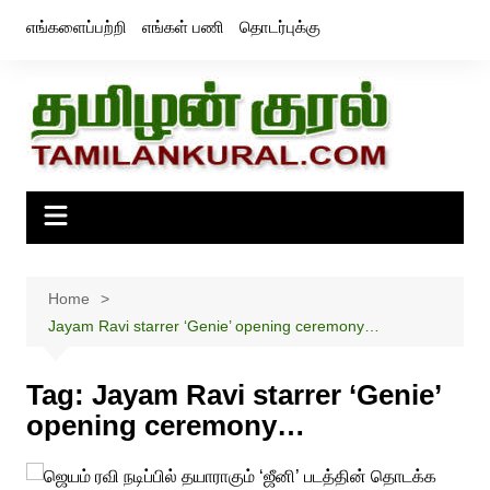
Skip
எங்களைப்பற்றி
எங்கள் பணி
தொடர்புக்கு
to
content
Home
Jayam Ravi starrer ‘Genie’ opening ceremony…
Tag:
Jayam Ravi starrer ‘Genie’
opening ceremony…