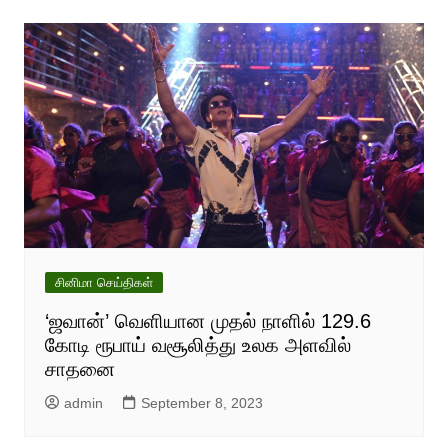
சினிமா செய்திகள்
‘ஜவான்’ வெளியான முதல் நாளில் 129.6
கோடி ரூபாய் வசூலித்து உலக அளவில்
சாதனை
admin
September 8, 2023