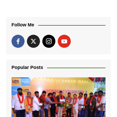
Follow Me
Popular Posts