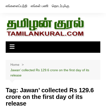
Skip
எங்களைப்பற்றி
எங்கள் பணி
தொடர்புக்கு
to
content
Home
Jawan’ collected Rs 129.6 crore on the first day of its
release
Tag:
Jawan’ collected Rs 129.6
crore on the first day of its
release