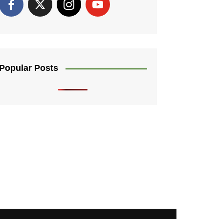
Popular Posts