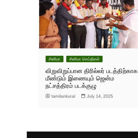
சினிமா
சினிமா செய்திகள்
விறுவிறுப்பான திரில்லர் படத்திற்காக
மீண்டும் இணையும் ஜென்ம
நட்சத்திரம் படக்குழு
tamilankural
July 14, 2025