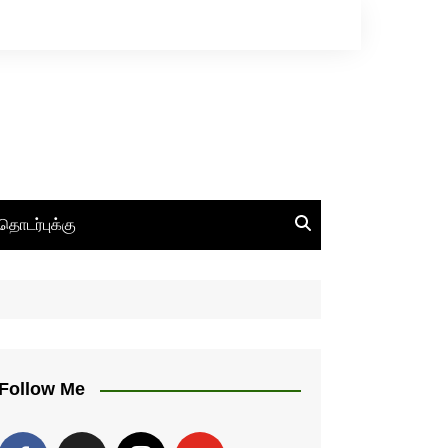
தொடர்புக்கு
Follow Me