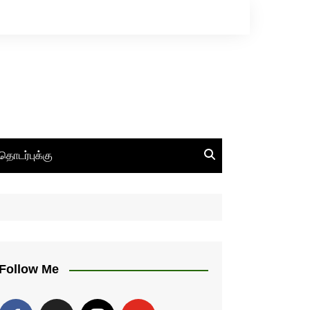
தொடர்புக்கு
Follow Me