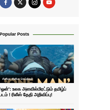
Popular Posts