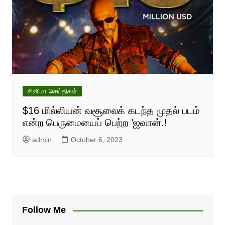
சினிமா செய்திகள்
$16 மில்லியன் வசூலைக் கடந்த முதல் படம்
என்ற பெருமையைப் பெற்ற ’ஜவான்.!
admin
October 6, 2023
Follow Me