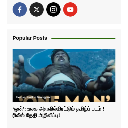
Popular Posts