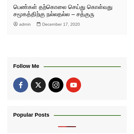
பெண்கள் தற்கொலை செய்து கொள்வது
சமூகத்திற்கு நல்லதல்ல – சத்குரு
admin
December 17, 2020
Follow Me
Popular Posts