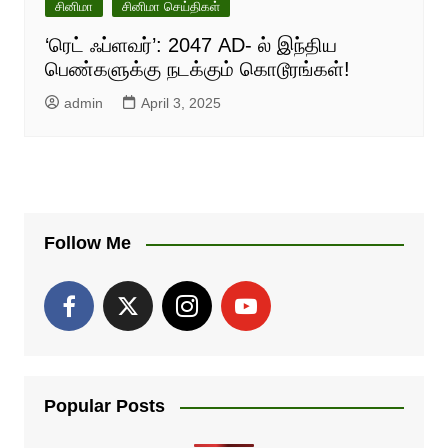
சினிமா
சினிமா செய்திகள்
‘ரெட் ஃப்ளவர்’: 2047 AD- ல் இந்திய
பெண்களுக்கு நடக்கும் கொடூரங்கள்!
admin
April 3, 2025
Follow Me
Popular Posts