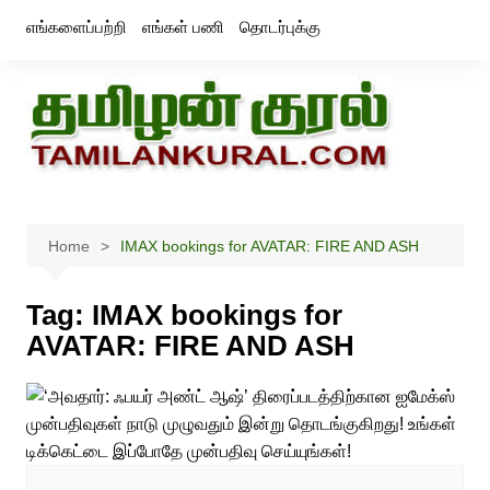
Skip
எங்களைப்பற்றி
எங்கள் பணி
தொடர்புக்கு
to
content
Home
IMAX bookings for AVATAR: FIRE AND ASH
Tag:
IMAX bookings for
AVATAR: FIRE AND ASH