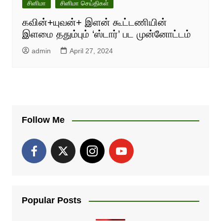
சினிமா
சினிமா செய்திகள்
கவின்+யுவன்+ இளன் கூட்டணியின்
இளமை ததும்பும் ‘ஸ்டார்’ பட முன்னோட்டம்
admin
April 27, 2024
Follow Me
Popular Posts