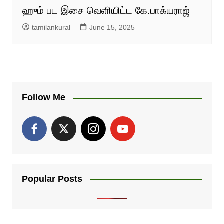
ஹும் பட இசை வெளியிட்ட கே.பாக்யராஜ்
tamilankural
June 15, 2025
Follow Me
Popular Posts