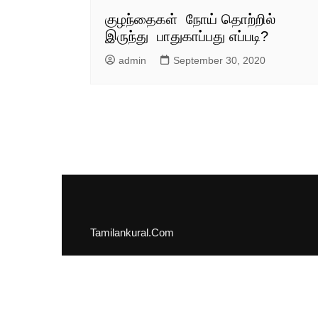
குழந்தைகள் நோய் தொற்றில்
இருந்து பாதுகாப்பது எப்படி?
admin
September 30, 2020
Tamilankural.Com