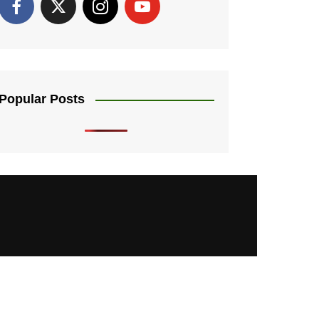
Popular Posts