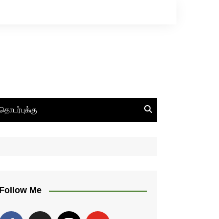
தொடர்புக்கு
Follow Me