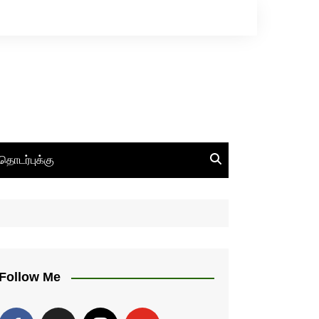
தொடர்புக்கு
Follow Me