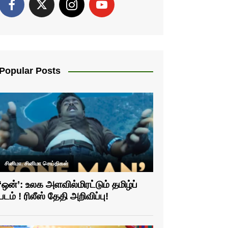
Popular Posts