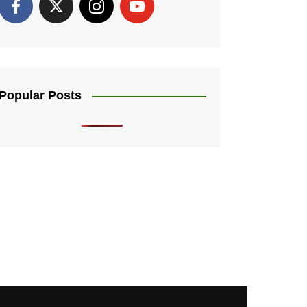
Popular Posts