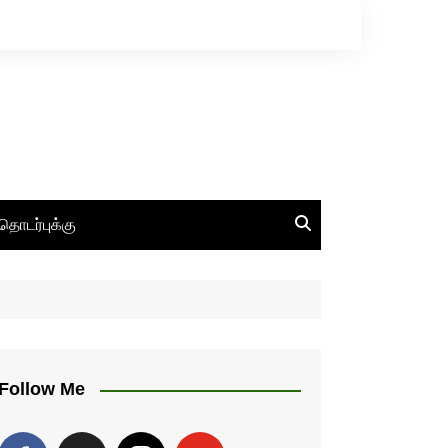
தொடர்புக்கு
Follow Me