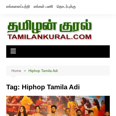
Skip
எங்களைப்பற்றி
எங்கள் பணி
தொடர்புக்கு
to
content
Home
Hiphop Tamila Adi
Tag:
Hiphop Tamila Adi