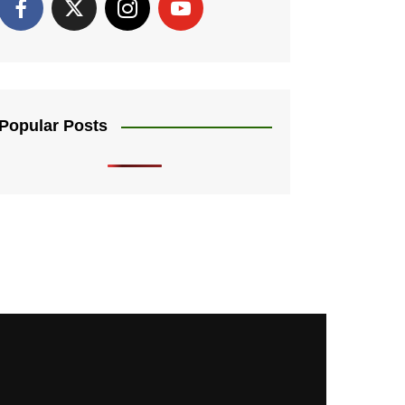
Popular Posts