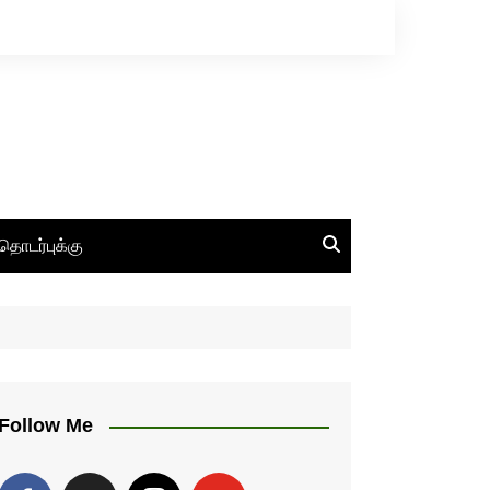
தொடர்புக்கு
Follow Me