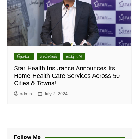
இந்தியா
செய்திகள்
தமிழ்நாடு
Star Health Insurance Announces Its
Home Health Care Services Across 50
Cities & Towns!
admin
July 7, 2024
Follow Me