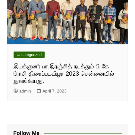
Uncategorized
இயக்குனர் பா.இரஞ்சித் நடத்தும் பி கே
ரோசி திரைப்படவிழா 2023 சென்னையில்
துவங்கியது.
admin
April 7, 2023
Follow Me