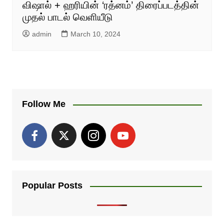
விஷால் + ஹரியின் ‘ரத்னம்’ திரைப்படத்தின்
முதல் பாடல் வெளியீடு
admin
March 10, 2024
Follow Me
Popular Posts