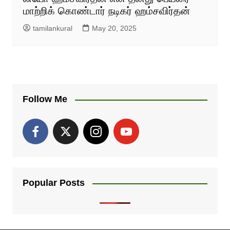
மாற்றிக் கொண்டார் நடிகர் ஹம்சவிர்தன்
tamilankural
May 20, 2025
Follow Me
Popular Posts