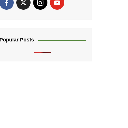
Popular Posts