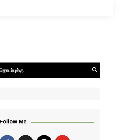
தொடர்புக்கு
Follow Me