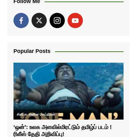
Follow Me
Popular Posts