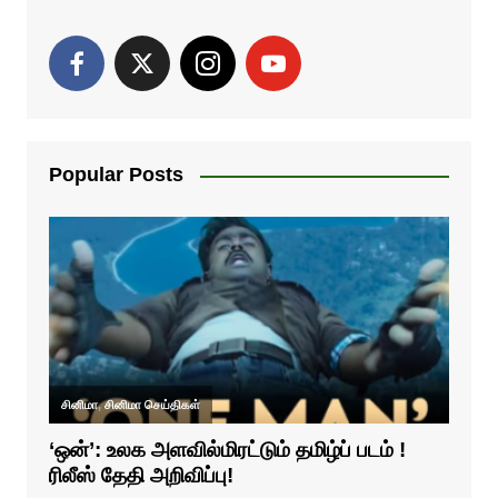
Popular Posts