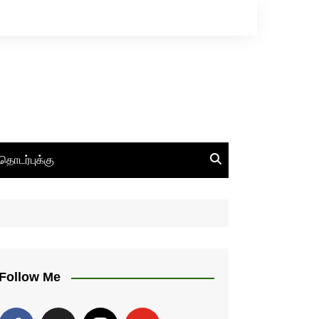
தொடர்புக்கு
Follow Me