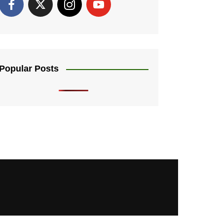
Popular Posts