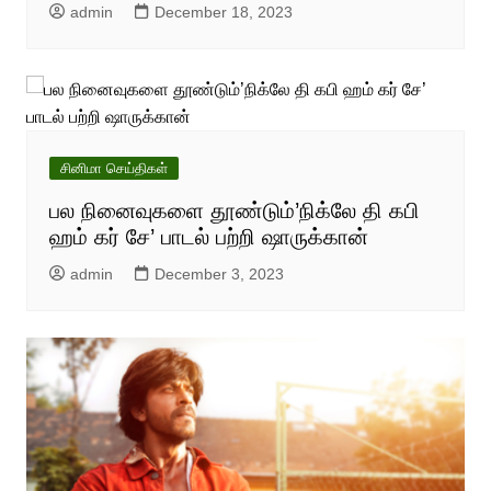
admin
December 18, 2023
சினிமா செய்திகள்
பல நினைவுகளை தூண்டும்’நிக்லே தி கபி
ஹம் கர் சே’ பாடல் பற்றி ஷாருக்கான்
admin
December 3, 2023