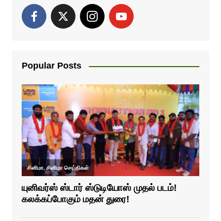
Popular Posts