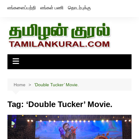
Skip
எங்களைப்பற்றி
எங்கள் பணி
தொடர்புக்கு
to
content
Home
‘Double Tucker’ Movie.
Tag:
‘Double Tucker’ Movie.