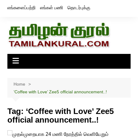
Skip
எங்களைப்பற்றி
எங்கள் பணி
தொடர்புக்கு
to
content
Home
‘Coffee with Love’ Zee5 official announcement..!
Tag:
‘Coffee with Love’ Zee5
official announcement..!